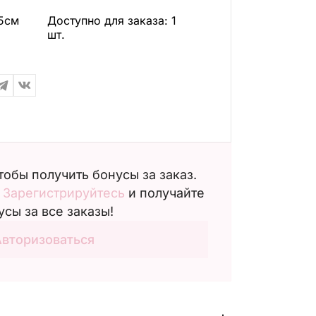
5см
Доступно для заказа:
1
шт.
чтобы получить бонусы за заказ.
?
Зарегистрируйтесь
и получайте
усы за все заказы!
Авторизоваться