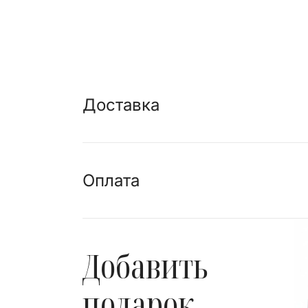
Доставка
Оплата
Добавить
подарок