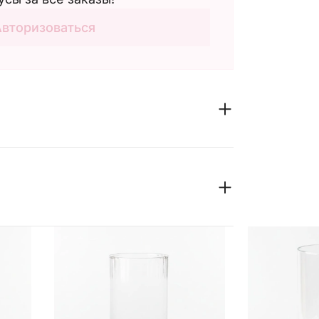
Авторизоваться