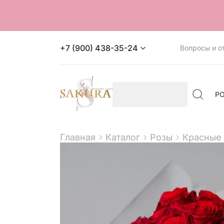
+7 (900) 438-35-24
Вопросы и о
Р
Главная
Каталог
Розы
Красные 