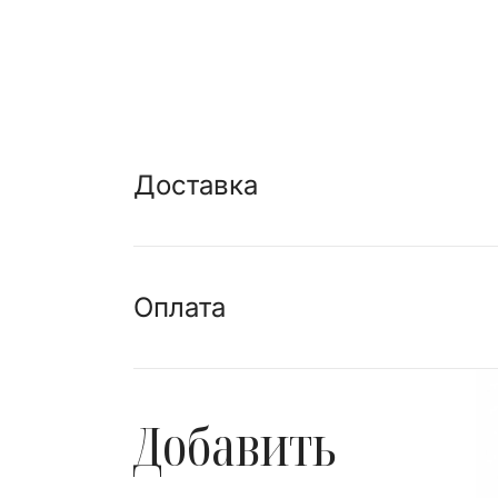
Доставка
Оплата
Добавить