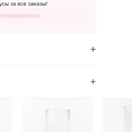
усы за все заказы!
Авторизоваться