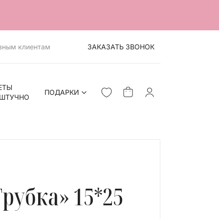
вным клиентам
ЗАКАЗАТЬ ЗВОНОК
ЕТЫ
ПОДАРКИ
ШТУЧНО
Трубка» 15*25