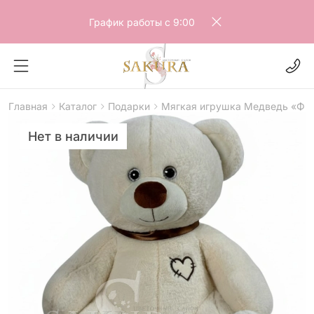
График работы с 9:00
Главная
Каталог
Подарки
Мягкая игрушка Медведь «Фил
>
Нет в наличии