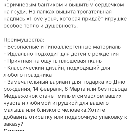
коричневым бантиком и вышитым сердечком
на груди. На лапках вышита трогательная
надпись «I love you», которая придаёт игрушке
особое тепло и душевность.
Преимущества:
- Безопасные и гипоаллергенные материалы
- Идеально подходит для детей с рождения
- Приятная на ощупь плюшевая ткань
- Классический дизайн, подходящий для
любого праздника
- Замечательный вариант для подарка ко Дню
рождения, 14 февраля, 8 Марта или без повода
Медвежонок станет милым символом ваших
чувств и любимой игрушкой для вашего
малыша или близкого человека.Хотите
добавить открытку или подарочную упаковку к
заказу?