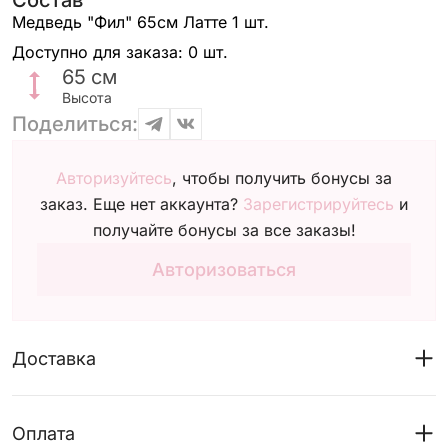
Состав
Медведь "Фил" 65см Латте
1 шт.
Доступно для заказа:
0 шт.
65
см
Высота
Поделиться:
Авторизуйтесь
, чтобы получить бонусы за
заказ. Еще нет аккаунта?
Зарегистрируйтесь
и
получайте бонусы за все заказы!
Авторизоваться
Доставка
Оплата