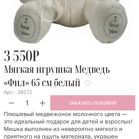
3 550
₽
Мягкая игрушка Медведь
«Фил» 65 см белый
Арт.: 38572
ЗАКАЗАТЬ ПОХОЖИЙ
Плюшевый медвежонок молочного цвета —
это идеальный подарок для детей и взрослых!
Мишка выполнен из невероятно мягкого и
приятного на ощупь материала, украшен