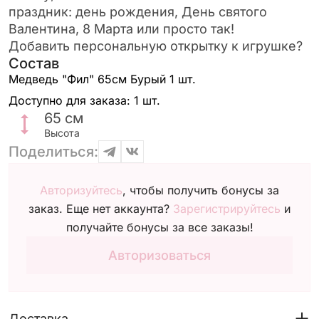
праздник: день рождения, День святого
Валентина, 8 Марта или просто так!
Добавить персональную открытку к игрушке?
Состав
Медведь "Фил" 65см Бурый
1 шт.
Доступно для заказа:
1 шт.
65
см
Высота
Поделиться:
Авторизуйтесь
, чтобы получить бонусы за
заказ. Еще нет аккаунта?
Зарегистрируйтесь
и
получайте бонусы за все заказы!
Авторизоваться
Доставка