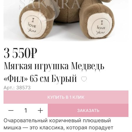
3 550
₽
Мягкая игрушка Медведь
«Фил» 65 см Бурый
Арт.: 38573
КУПИТЬ В 1 КЛИК
ЗАКАЗАТЬ
Очаровательный коричневый плюшевый
мишка — это классика, которая порадует