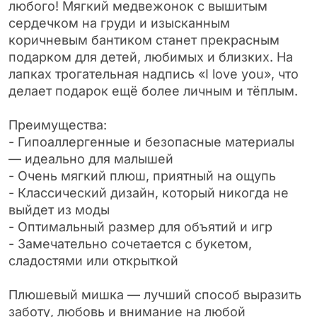
любого! Мягкий медвежонок с вышитым
сердечком на груди и изысканным
коричневым бантиком станет прекрасным
подарком для детей, любимых и близких. На
лапках трогательная надпись «I love you», что
делает подарок ещё более личным и тёплым.
Преимущества:
- Гипоаллергенные и безопасные материалы
— идеально для малышей
- Очень мягкий плюш, приятный на ощупь
- Классический дизайн, который никогда не
выйдет из моды
- Оптимальный размер для объятий и игр
- Замечательно сочетается с букетом,
сладостями или открыткой
Плюшевый мишка — лучший способ выразить
заботу, любовь и внимание на любой