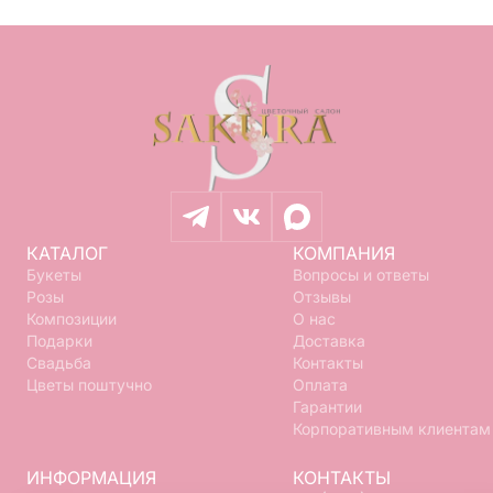
КАТАЛОГ
КОМПАНИЯ
Букеты
Вопросы и ответы
Розы
Отзывы
Композиции
О нас
Подарки
Доставка
Свадьба
Контакты
Цветы поштучно
Оплата
Гарантии
Корпоративным клиентам
ИНФОРМАЦИЯ
КОНТАКТЫ