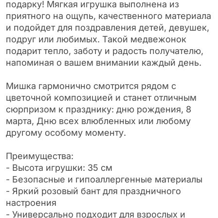
подарку! Мягкая игрушка выполнена из
приятного на ощупь, качественного материала
и подойдет для поздравления детей, девушек,
подруг или любимых. Такой медвежонок
подарит тепло, заботу и радость получателю,
напоминая о вашем внимании каждый день.
Мишка гармонично смотрится рядом с
цветочной композицией и станет отличным
сюрпризом к празднику: дню рождения, 8
марта, Дню всех влюбленных или любому
другому особому моменту.
Преимущества:
- Высота игрушки: 35 см
- Безопасные и гипоаллергенные материалы
- Яркий розовый бант для праздничного
настроения
- Универсально подходит для взрослых и