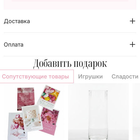
Доставка
Оплата
Добавить подарок
Сопутствующие товары
Игрушки
Сладости