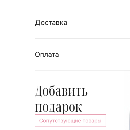
Доставка
Оплата
Добавить
подарок
Сопутствующие товары