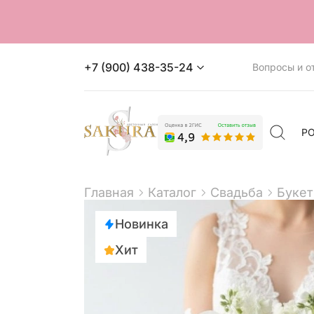
+7 (900) 438-35-24
Вопросы и о
Р
Главная
Каталог
Свадьба
Букет
Новинка
Хит