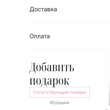
Доставка
Оплата
Добавить
подарок
Сопутствующие товары
Игрушки