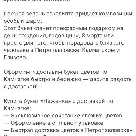
Свежая зелень эвкалипта придаёт композиции
особый шарм.
Этот букет станет прекрасным подарком на
день рождения, годовщину, 8 марта или
просто для того, чтобы порадовать близкого
человека в Петропавловске-Камчатском и
Елизово.
Оформим и доставим букет цветов по
Камчатке быстро и бережно — дарите радость
с доставкой!
Купить букет «Неженка» с доставкой по
Камчатке:
— Эксклюзивное сочетание свежих цветов
— Оформление в стильной упаковке
— Быстрая доставка цветов в Петропавловске-