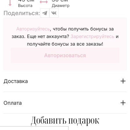
Высота
Диаметр
Поделиться:
Авторизуйтесь
, чтобы получить бонусы за
заказ. Еще нет аккаунта?
Зарегистрируйтесь
и
получайте бонусы за все заказы!
Авторизоваться
Доставка
Оплата
Добавить подарок