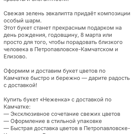
Свежая зелень эвкалипта придаёт композиции
особый шарм.
Этот букет станет прекрасным подарком на
день рождения, годовщину, 8 марта или
просто для того, чтобы порадовать близкого
человека в Петропавловске-Камчатском и
Елизово.
Оформим и доставим букет цветов по
Камчатке быстро и бережно — дарите радость
с доставкой!
Купить букет «Неженка» с доставкой по
Камчатке:
— Эксклюзивное сочетание свежих цветов
— Оформление в стильной упаковке
— Быстрая доставка цветов в Петропавловске-