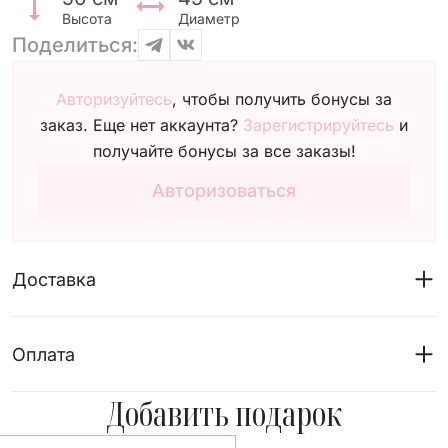
Высота
Диаметр
Поделиться:
Авторизуйтесь
, чтобы получить бонусы за
заказ. Еще нет аккаунта?
Зарегистрируйтесь
и
получайте бонусы за все заказы!
Авторизоваться
Доставка
Оплата
Добавить подарок