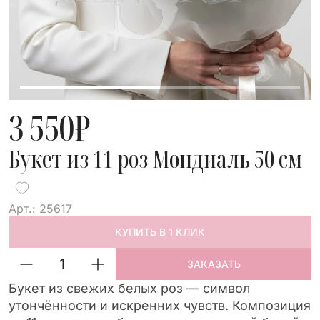
3 550
₽
Букет из 11 роз Мондиаль 50 см
Арт.: 25617
КУПИТЬ В 1 КЛИК
ЗАКАЗАТЬ
Букет из свежих белых роз — символ
утончённости и искренних чувств. Композиция