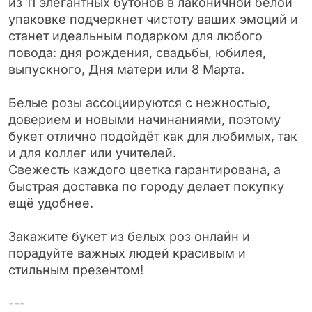
из 11 элегантных бутонов в лаконичной белой
упаковке подчеркнет чистоту ваших эмоций и
станет идеальным подарком для любого
повода: дня рождения, свадьбы, юбилея,
выпускного, Дня матери или 8 Марта.
Белые розы ассоциируются с нежностью,
доверием и новыми начинаниями, поэтому
букет отлично подойдёт как для любимых, так
и для коллег или учителей.
Свежесть каждого цветка гарантирована, а
быстрая доставка по городу делает покупку
ещё удобнее.
Закажите букет из белых роз онлайн и
порадуйте важных людей красивым и
стильным презентом!
---