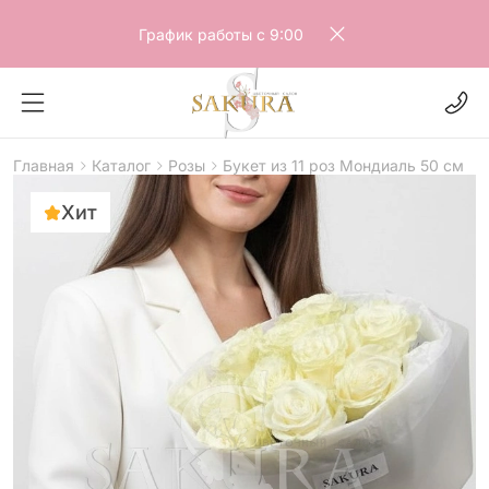
График работы с 9:00
Главная
Каталог
Розы
Букет из 11 роз Мондиаль 50 см
Хит