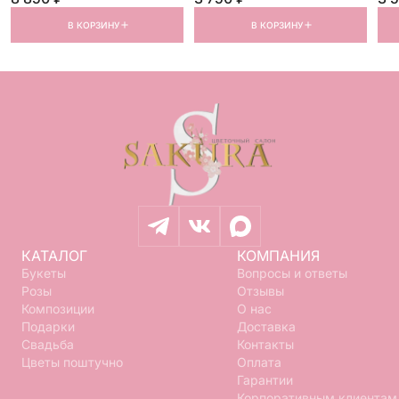
В КОРЗИНУ
В КОРЗИНУ
КАТАЛОГ
КОМПАНИЯ
Букеты
Вопросы и ответы
Розы
Отзывы
Композиции
О нас
Подарки
Доставка
Свадьба
Контакты
Цветы поштучно
Оплата
Гарантии
Корпоративным клиентам