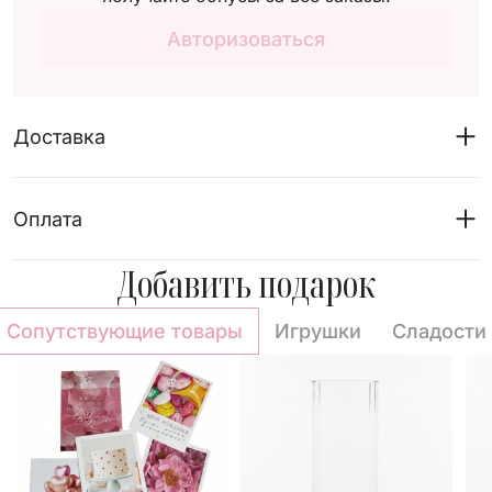
Авторизоваться
Доставка
Оплата
Добавить подарок
Сопутствующие товары
Игрушки
Сладости