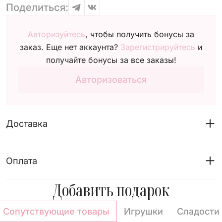
Поделиться:
Авторизуйтесь
, чтобы получить бонусы за
заказ. Еще нет аккаунта?
Зарегистрируйтесь
и
получайте бонусы за все заказы!
Авторизоваться
Доставка
Оплата
Добавить подарок
Сопутствующие товары
Игрушки
Сладости