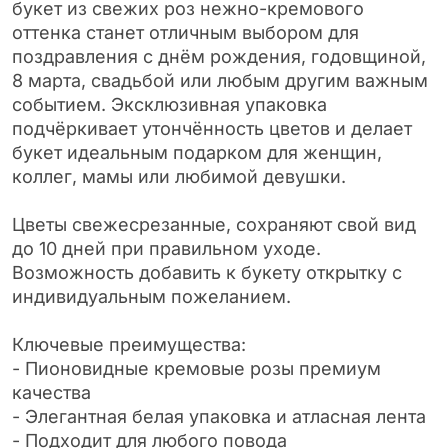
букет из свежих роз нежно-кремового
оттенка станет отличным выбором для
поздравления с днём рождения, годовщиной,
8 марта, свадьбой или любым другим важным
событием. Эксклюзивная упаковка
подчёркивает утончённость цветов и делает
букет идеальным подарком для женщин,
коллег, мамы или любимой девушки.
Цветы свежесрезанные, сохраняют свой вид
до 10 дней при правильном уходе.
Возможность добавить к букету открытку с
индивидуальным пожеланием.
Ключевые преимущества:
- Пионовидные кремовые розы премиум
качества
- Элегантная белая упаковка и атласная лента
- Подходит для любого повода