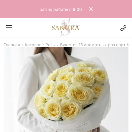
График работы с 9:00
Главная
Каталог
Розы
Букет из 15 ароматных роз сорт К