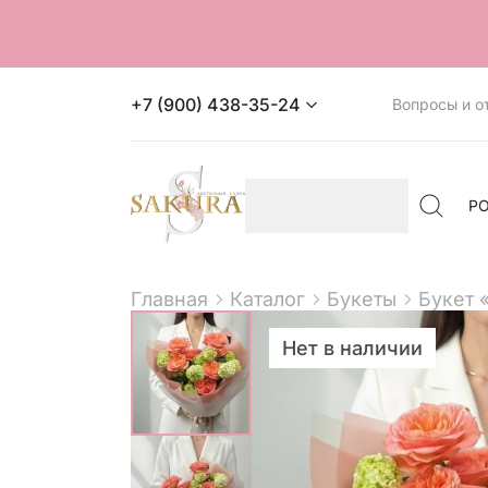
+7 (900) 438-35-24
Вопросы и о
Р
Главная
Каталог
Букеты
Букет 
Нет в наличии