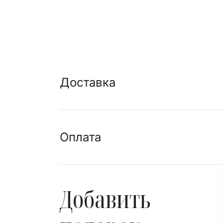
Доставка
Оплата
Добавить