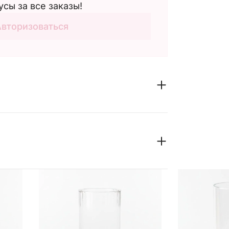
усы за все заказы!
Авторизоваться