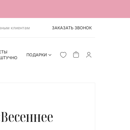
вным клиентам
ЗАКАЗАТЬ ЗВОНОК
ЕТЫ
ПОДАРКИ
ШТУЧНО
>
«Весеннее