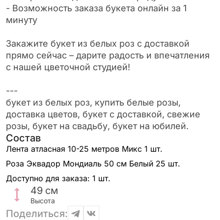
- Возможность заказа букета онлайн за 1
минуту
Закажите букет из белых роз с доставкой
прямо сейчас – дарите радость и впечатления
с нашей цветочной студией!
---
букет из белых роз, купить белые розы,
доставка цветов, букет с доставкой, свежие
розы, букет на свадьбу, букет на юбилей.
Состав
Лента атласная 10-25 метров Микс
1 шт.
Роза Эквадор Мондиаль 50 см Белый
25 шт.
Доступно для заказа:
1 шт.
49
см
Высота
Поделиться: