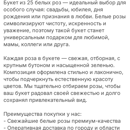
Букет из 25 белых роз — идеальный выбор для
особого случая: свадьбы, юбилея, дня
рождения или признания в любви. Белые розы
символизируют чистоту, искренность и
уважение, поэтому такой букет станет
универсальным подарком для любимой,
мамы, коллеги или друга.
Каждая роза в букете — свежая, отборная, с
крупным бутоном и насыщенной зеленью.
Композиция оформлена стильно и лаконично,
чтобы подчеркнуть естественную красоту
цветов. Мы тщательно отбираем розы, чтобы
ваш букет радовал своей свежестью и долго
сохранял привлекательный вид.
Преимущества покупки у нас:
- Свежайшие белые розы премиум-качества
- Оперативная доставка по городу и области