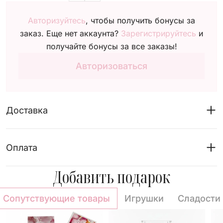
Авторизуйтесь
, чтобы получить бонусы за
заказ. Еще нет аккаунта?
Зарегистрируйтесь
и
получайте бонусы за все заказы!
Авторизоваться
Доставка
Оплата
Добавить подарок
Сопутствующие товары
Игрушки
Сладости