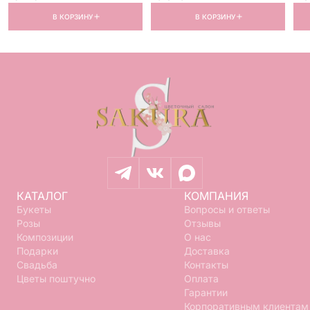
В КОРЗИНУ
В КОРЗИНУ
КАТАЛОГ
КОМПАНИЯ
Букеты
Вопросы и ответы
Розы
Отзывы
Композиции
О нас
Подарки
Доставка
Свадьба
Контакты
Цветы поштучно
Оплата
Гарантии
Корпоративным клиентам