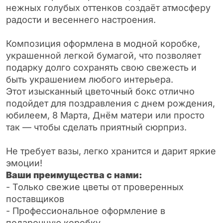
нежных голубых оттенков создаёт атмосферу
радости и весеннего настроения.
Композиция оформлена в модной коробке,
украшенной легкой бумагой, что позволяет
подарку долго сохранять свою свежесть и
быть украшением любого интерьера.
Этот изысканный цветочный бокс отлично
подойдет для поздравления с днем рождения,
юбилеем, 8 Марта, Днём матери или просто
так — чтобы сделать приятный сюрприз.
Не требует вазы, легко хранится и дарит яркие
эмоции!
Ваши преимущества с нами:
- Только свежие цветы от проверенных
поставщиков
- Профессиональное оформление в
подарочную коробку