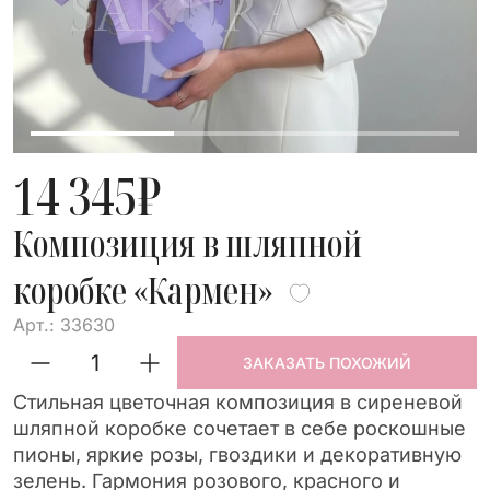
14 345
₽
Композиция в шляпной
коробке «Кармен»
Арт.: 33630
ЗАКАЗАТЬ ПОХОЖИЙ
Стильная цветочная композиция в сиреневой
шляпной коробке сочетает в себе роскошные
пионы, яркие розы, гвоздики и декоративную
зелень. Гармония розового, красного и