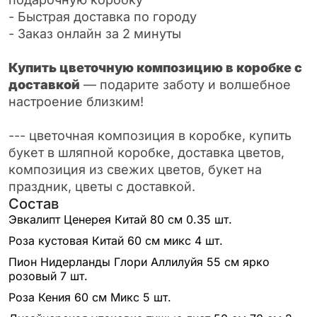
- Быстрая доставка по городу
- Заказ онлайн за 2 минуты
Купить цветочную композицию в коробке с
доставкой
— подарите заботу и волшебное
настроение близким!
--- цветочная композиция в коробке, купить
букет в шляпной коробке, доставка цветов,
композиция из свежих цветов, букет на
праздник, цветы с доставкой.
Состав
Эвкалипт Ценерея Китай 80 см
0.35 шт.
Роза кустовая Китай 60 см микс
4 шт.
Пион Нидерланды Глори Аллилуйя 55 см ярко
розовый
7 шт.
Роза Кения 60 см Микс
5 шт.