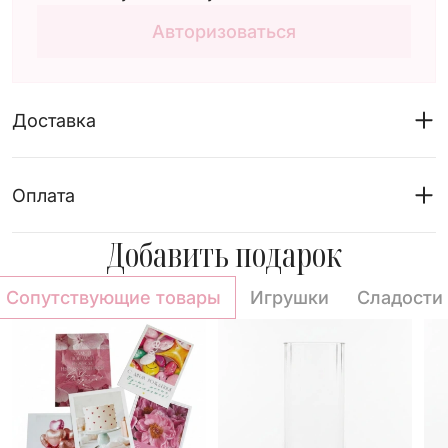
Авторизоваться
Доставка
Оплата
Добавить подарок
Сопутствующие товары
Игрушки
Сладости