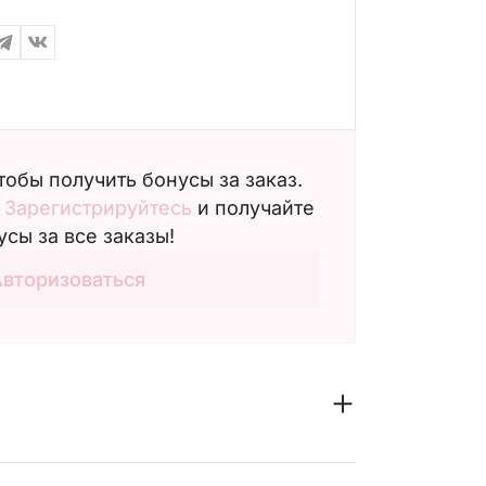
чтобы получить бонусы за заказ.
?
Зарегистрируйтесь
и получайте
усы за все заказы!
Авторизоваться