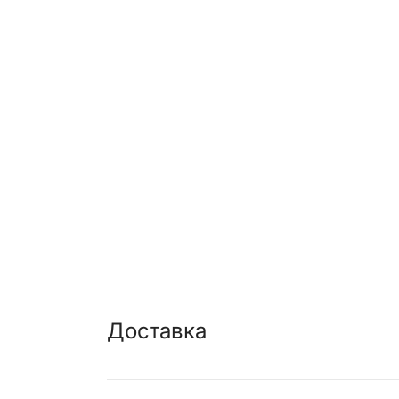
Доставка