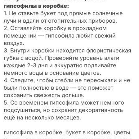
гипсофилы в коробке:
1. Не ставьте букет под прямые солнечные
лучи и вдали от отопительных приборов.
2. Оставляйте коробку в прохладном
помещении — гипсофила любит свежий
воздух.
3. Внутри коробки находится флористическая
губка с водой. Проверяйте уровень влаги
каждые 2-3 дня и аккуратно подливайте
немного воды в основание цветов.
4. Следите, чтобы стебли не пересыхали и не
были полностью в воде — это поможет
сохранить свежесть дольше.
5. Со временем гипсофила может немного
подсушиться, но сохранит декоративность
ещё на несколько месяцев.
гипсофила в коробке, букет в коробке, цветы