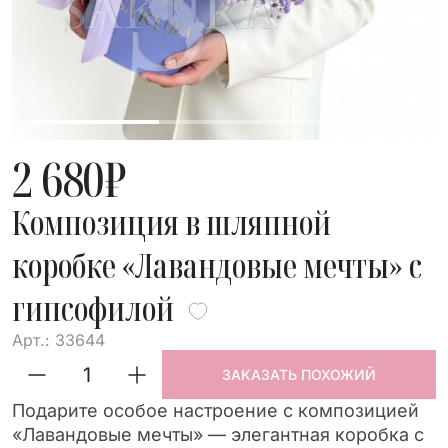
2 680
₽
Композиция в шляпной
коробке «Лавандовые мечты» с
гипсофилой
Арт.: 33644
ЗАКАЗАТЬ ПОХОЖИЙ
Подарите особое настроение с композицией
«Лавандовые мечты» — элегантная коробка с