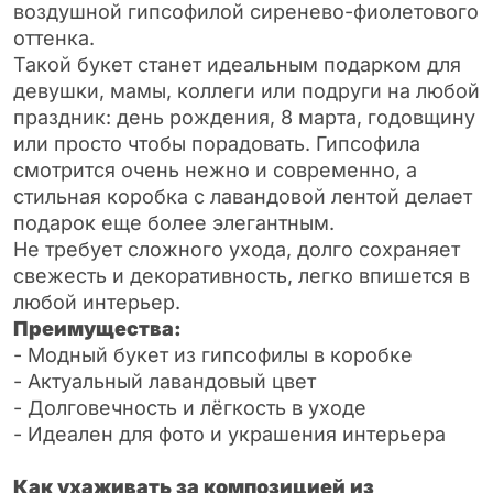
воздушной гипсофилой сиренево-фиолетового
оттенка.
Такой букет станет идеальным подарком для
девушки, мамы, коллеги или подруги на любой
праздник: день рождения, 8 марта, годовщину
или просто чтобы порадовать. Гипсофила
смотрится очень нежно и современно, а
стильная коробка с лавандовой лентой делает
подарок еще более элегантным.
Не требует сложного ухода, долго сохраняет
свежесть и декоративность, легко впишется в
любой интерьер.
Преимущества:
- Модный букет из гипсофилы в коробке
- Актуальный лавандовый цвет
- Долговечность и лёгкость в уходе
- Идеален для фото и украшения интерьера
Как ухаживать за композицией из