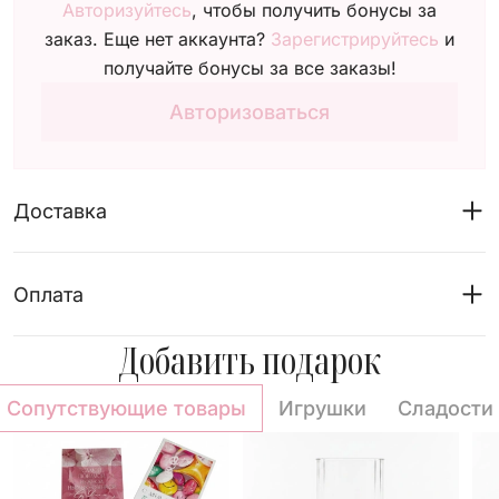
Авторизуйтесь
, чтобы получить бонусы за
заказ. Еще нет аккаунта?
Зарегистрируйтесь
и
получайте бонусы за все заказы!
Авторизоваться
Доставка
Оплата
Добавить подарок
Сопутствующие товары
Игрушки
Сладости